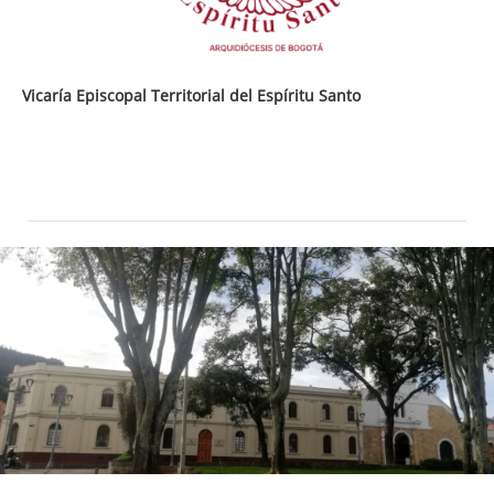
Vicaría Episcopal Territorial del Espíritu Santo