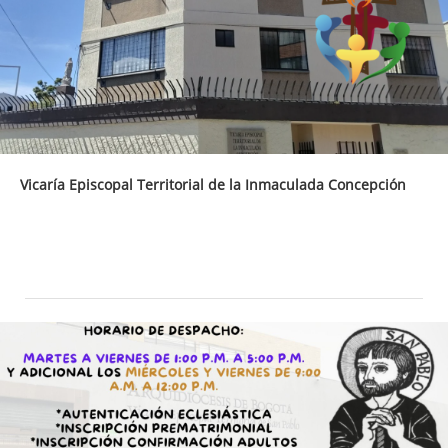
Vicaría Episcopal Territorial de la Inmaculada Concepción