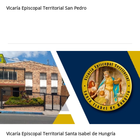
Vicaría Episcopal Territorial San Pedro
Vicaría Episcopal Territorial Santa Isabel de Hungría