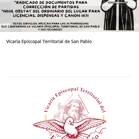
Vicaría Episcopal Territorial de San Pablo