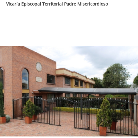
Vicaría Episcopal Territorial Padre Misericordioso