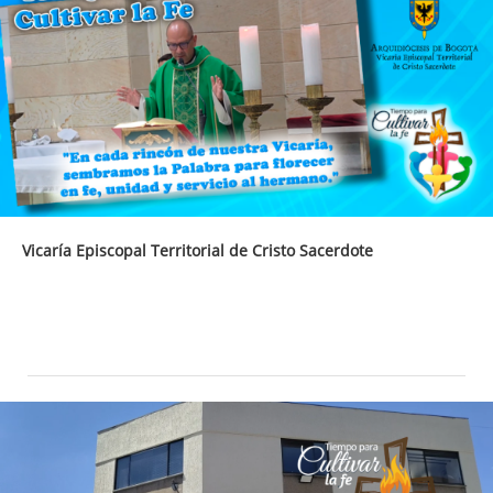
Vicaría Episcopal Territorial de Cristo Sacerdote