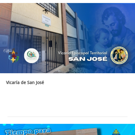
Vicaría de San José