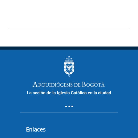
Enlaces