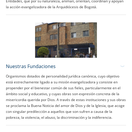
Entidades, que por su naturaleza, animan, orientan, coordinan y apoyan
la acción evangelizadora de la Arquidiócesis de Bogotá.
Nuestras Fundaciones
Organismos dotados de personalidad jurídica canónica, cuyo objetivo
está estrechamente ligado a su misión evangelizadora y consiste en
propender por el bienestar común de sus fieles, particularmente en el
ámbito social y educativo, y cuyas obras son expresión concreta de la
misericordia querida por Dios. A través de estas instituciones y sus obras
se proclama la Buena Noticia del amor de Dios y de la Iglesia, que acoge
con singular predilección a aquellos que son sufren a causa de la
pobreza, la violencia, el abuso, la discriminación y la indiferencia.