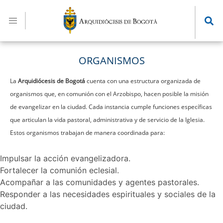
Pasar
al
contenido
principal
ORGANISMOS
La
Arquidiócesis de Bogotá
cuenta con una estructura organizada de
organismos que, en comunión con el Arzobispo, hacen posible la misión
de evangelizar en la ciudad. Cada instancia cumple funciones específicas
que articulan la vida pastoral, administrativa y de servicio de la Iglesia.
Estos organismos trabajan de manera coordinada para:
Impulsar la acción evangelizadora.
Fortalecer la comunión eclesial.
Acompañar a las comunidades y agentes pastorales.
Responder a las necesidades espirituales y sociales de la
ciudad.