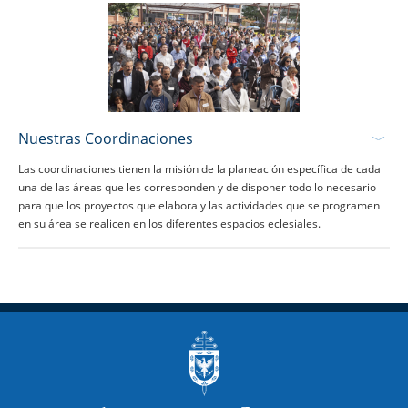
Nuestras Coordinaciones
Las coordinaciones tienen la misión de la planeación específica de cada
una de las áreas que les corresponden y de disponer todo lo necesario
para que los proyectos que elabora y las actividades que se programen
en su área se realicen en los diferentes espacios eclesiales.