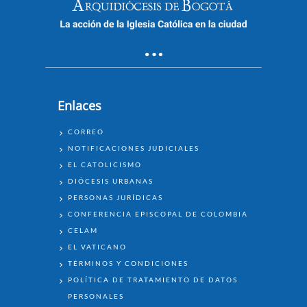
Enlaces
ENLACES
CORREO
NOTIFICACIONES JUDICIALES
EL CATOLICISMO
DIÓCESIS URBANAS
PERSONAS JURÍDICAS
CONFERENCIA EPISCOPAL DE COLOMBIA
CELAM
EL VATICANO
TÉRMINOS Y CONDICIONES
POLÍTICA DE TRATAMIENTO DE DATOS
PERSONALES