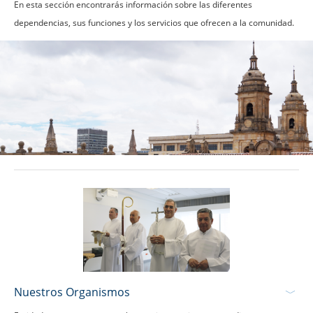
En esta sección encontrarás información sobre las diferentes
dependencias, sus funciones y los servicios que ofrecen a la comunidad.
Nuestros Organismos