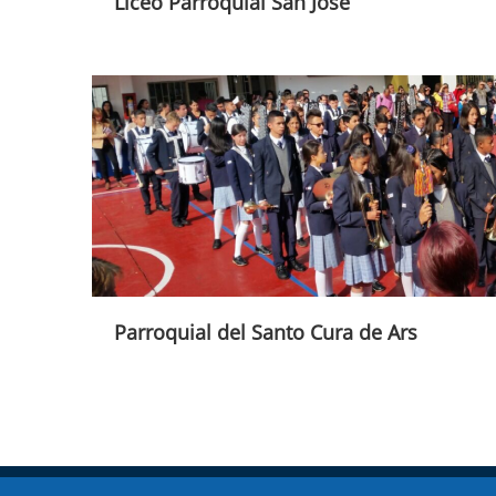
Liceo Parroquial San José
Parroquial del Santo Cura de Ars