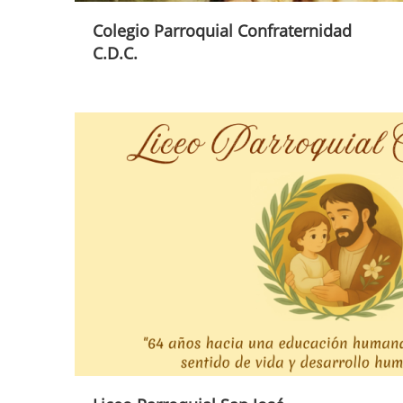
Colegio Parroquial Confraternidad
C.D.C.