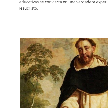
educativas se convierta en una verdadera exper
Jesucristo.