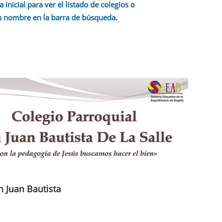
a inicial para ver el listado de colegios o
u nombre en la barra de búsqueda.
n Juan Bautista